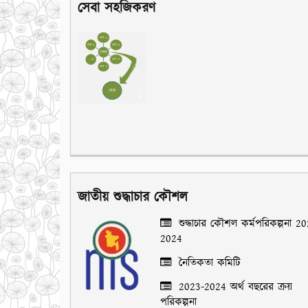
সেবা সহজিকরণ
জাতীয় শুদ্ধাচার কৌশল
শুদ্ধাচার কৌশল কর্মপরিকল্পনা 2
2024
নৈতিকতা কমিটি
2023-2024 অর্থ বছরের ক্রয়
পরিকল্পনা