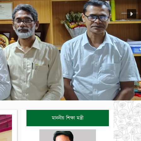
মাননীয় শিক্ষা মন্ত্রী