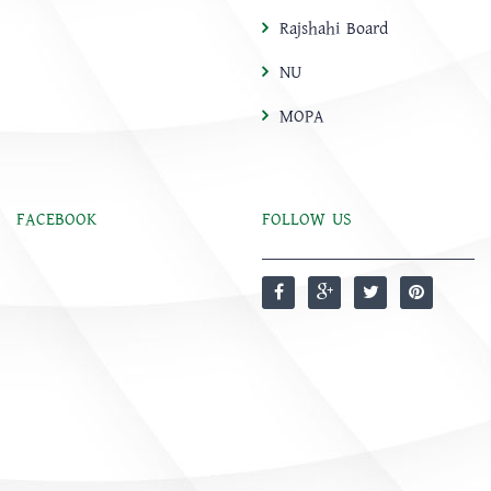
Rajshahi Board
NU
MOPA
FACEBOOK
FOLLOW US