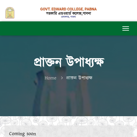
প্রাক্তন উপাধ্যক্ষ
Home
প্রাক্তন উপাধ্যক্ষ
Coming soon