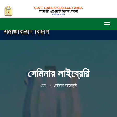
সমাজবিজ্ঞান বিভাগ
সেমিনার লাইব্রেরি
হোম
সেমিনার লাইব্রেরি