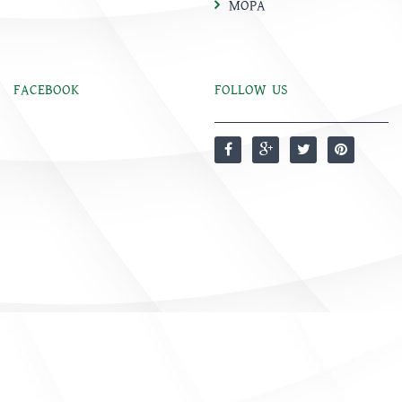
MOPA
FACEBOOK
FOLLOW US