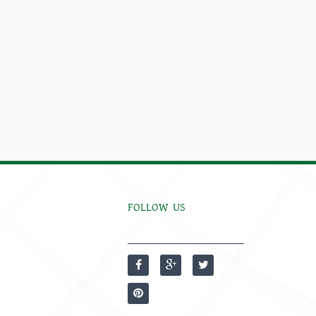
FOLLOW US