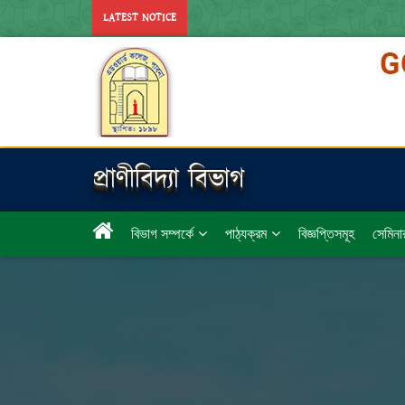
LATEST NOTICE
প্রাণীবিদ্যা বিভাগ
বিভাগ সম্পর্কে
পাঠ্যক্রম
বিজ্ঞপ্তিসমূহ
সেমিনা