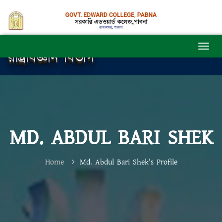
রাষ্ট্রবিজ্ঞান বিভাগ
MD. ABDUL BARI SHEK
Home
Md. Abdul Bari Shek's Profile