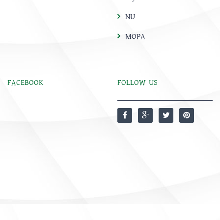
NU
MOPA
FACEBOOK
FOLLOW US