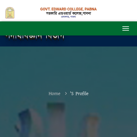
পদার্থবিজ্ঞান বিভাগ
Home
's Profile