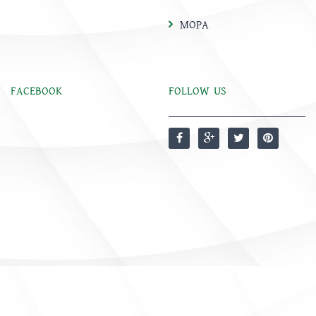
MOPA
FACEBOOK
FOLLOW US