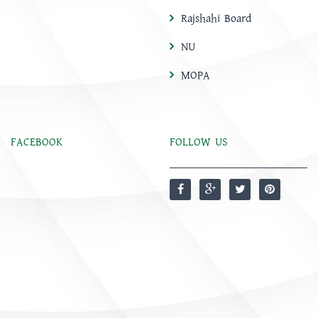
Rajshahi Board
NU
MOPA
FACEBOOK
FOLLOW US