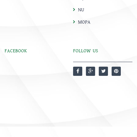
NU
MOPA
FACEBOOK
FOLLOW US