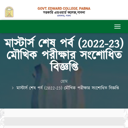
মাস্টার্স শেষ পর্ব (2022-23)
মৌখিক পরীক্ষার সংশোধিত
বিজ্ঞপ্তি
হোম
মাস্টার্স শেষ পর্ব (2022-23) মৌখিক পরীক্ষার সংশোধিত বিজ্ঞপ্তি