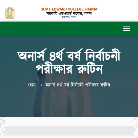
অনার্স ৪র্থ বর্ষ নির্বাচনী
পরীক্ষার রুটিন
হোম
অনার্স ৪র্থ বর্ষ নির্বাচনী পরীক্ষার রুটিন