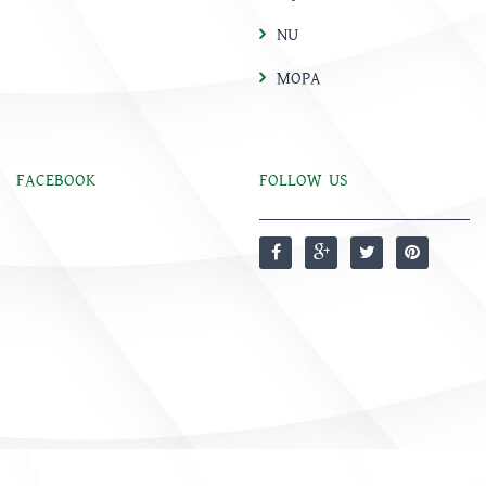
NU
MOPA
FACEBOOK
FOLLOW US