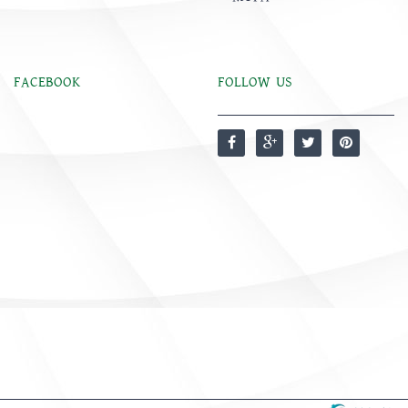
FACEBOOK
FOLLOW US