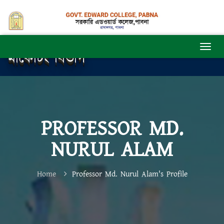
মার্কেটিং বিভাগ
PROFESSOR MD.
NURUL ALAM
Home
Professor Md. Nurul Alam's Profile