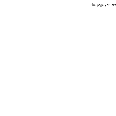
The page you are