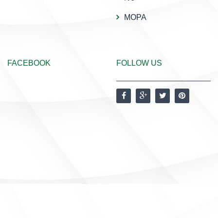
MOPA
FACEBOOK
FOLLOW US