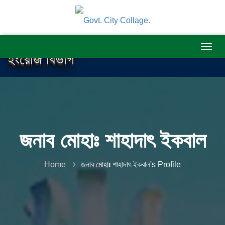
ইংরেজি বিভাগ
জনাব মোহাঃ শাহাদাৎ ইকবাল
Home
জনাব মোহাঃ শাহাদাৎ ইকবাল's Profile