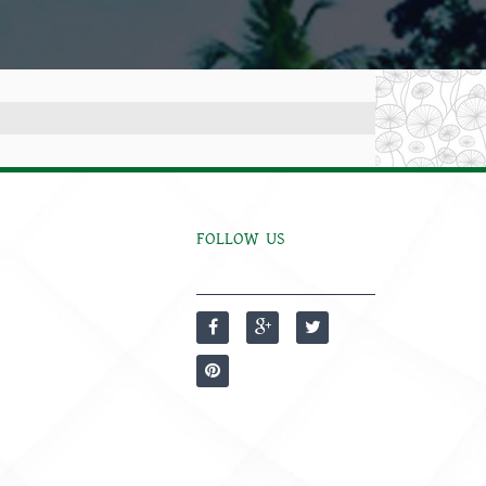
FOLLOW US