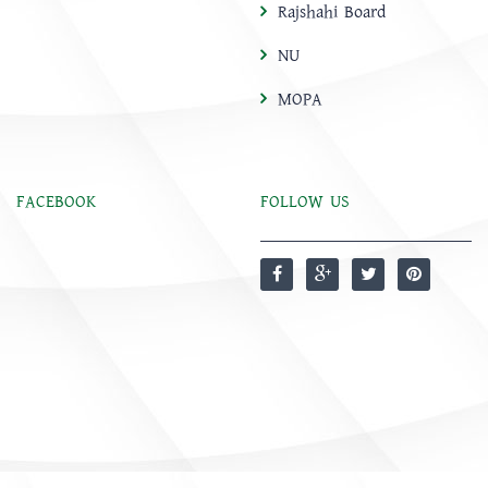
Rajshahi Board
NU
MOPA
FACEBOOK
FOLLOW US