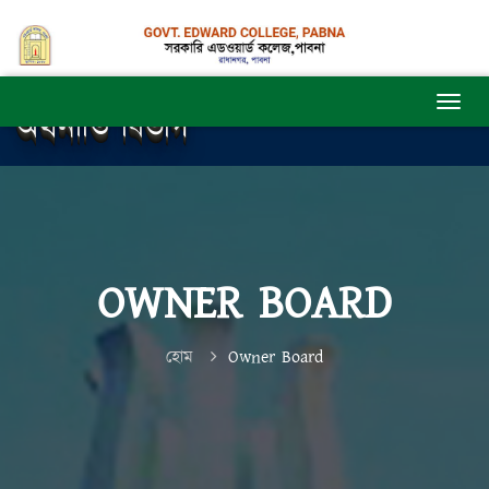
অর্থনীতি বিভাগ
OWNER BOARD
হোম
Owner Board