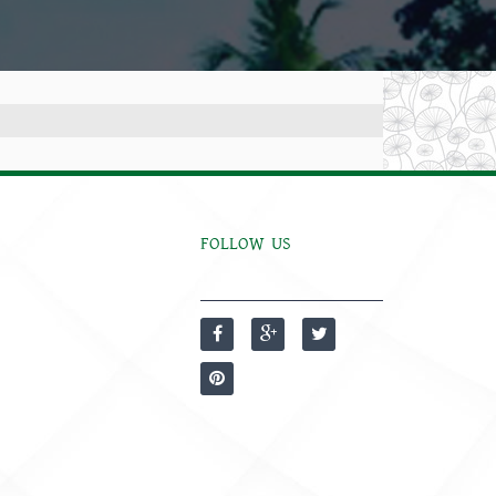
FOLLOW US