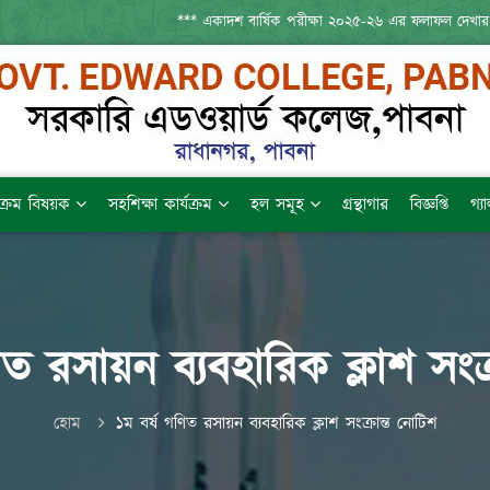
*** একাদশ বার্ষিক পরীক্ষা ২০২৫-২৬ এর ফলাফল দেখার
যক্রম বিষয়ক
সহশিক্ষা কার্যক্রম
হল সমূহ
গ্রন্থাগার
বিজ্ঞপ্তি
গ্য
িত রসায়ন ব্যবহারিক ক্লাশ সংক্
হোম
১ম বর্ষ গণিত রসায়ন ব্যবহারিক ক্লাশ সংক্রান্ত নোটিশ