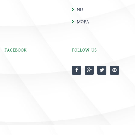
NU
MOPA
FACEBOOK
FOLLOW US