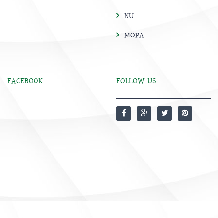
NU
MOPA
FACEBOOK
FOLLOW US