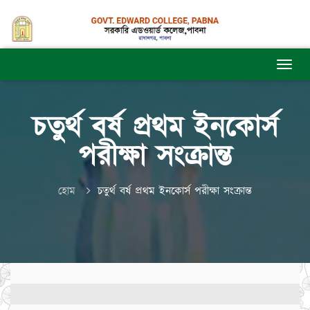
চতুর্থ বর্ষ প্রথম ইনকোর্স
পরীক্ষা সংক্রান্ত
হোম
চতুর্থ বর্ষ প্রথম ইনকোর্স পরীক্ষা সংক্রান্ত