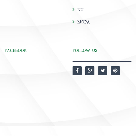
NU
MOPA
FACEBOOK
FOLLOW US