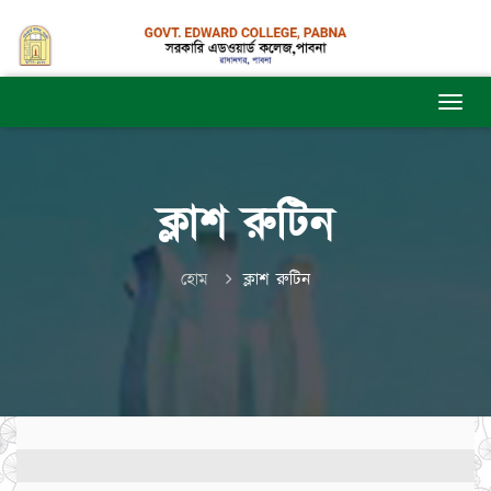
ক্লাশ রুটিন
হোম
ক্লাশ রুটিন