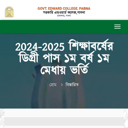
2024-2025 শিক্ষাবর্ষের
ডিগ্রী পাস ১ম বর্ষ ১ম
মেধায় ভর্তি
হোম
বিস্তারিত