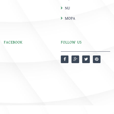
NU
MOPA
FACEBOOK
FOLLOW US