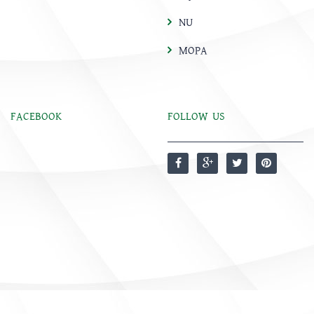
NU
MOPA
FACEBOOK
FOLLOW US