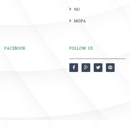
NU
MOPA
FACEBOOK
FOLLOW US