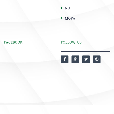
NU
MOPA
FACEBOOK
FOLLOW US