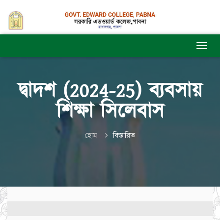
দ্বাদশ (2024-25) ব্যবসায়
শিক্ষা সিলেবাস
হোম
বিস্তারিত