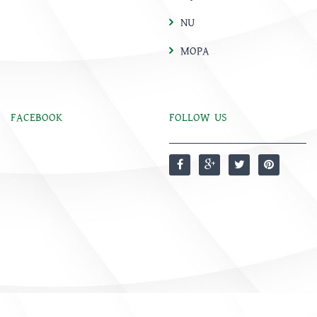
NU
MOPA
FACEBOOK
FOLLOW US