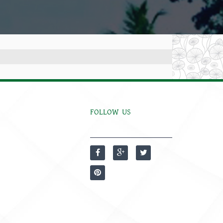
FOLLOW US