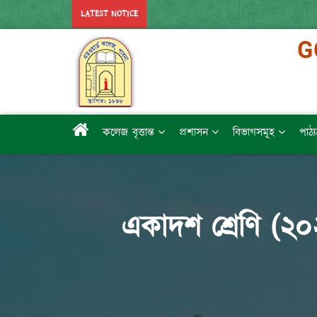
LATEST NOTICE
কলেজ বৃত্তান্ত
প্রশাসন
বিভাগসমূহ
পাঠ্
একাদশ শ্রেণি (২০