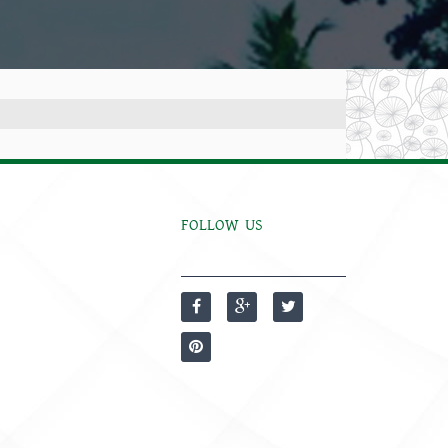
FOLLOW US