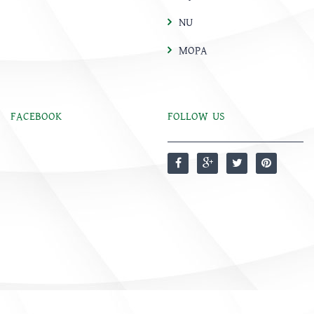
NU
MOPA
FACEBOOK
FOLLOW US