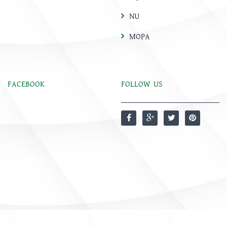
NU
MOPA
FACEBOOK
FOLLOW US