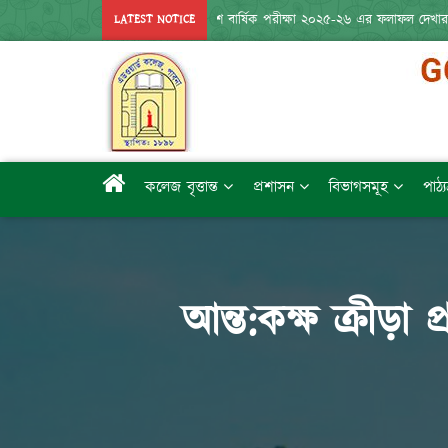
*** একাদশ বার্ষিক পরীক্ষা ২০২৫-২৬ এর ফলাফল দেখার
LATEST NOTICE
কলেজ বৃত্তান্ত
প্রশাসন
বিভাগসমূহ
পাঠ্
আন্ত:কক্ষ ক্রীড়া 