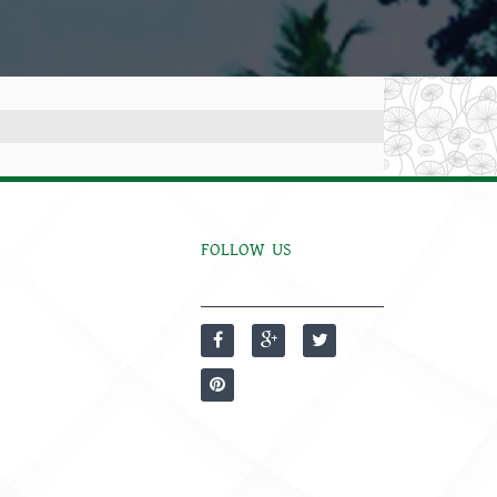
FOLLOW US