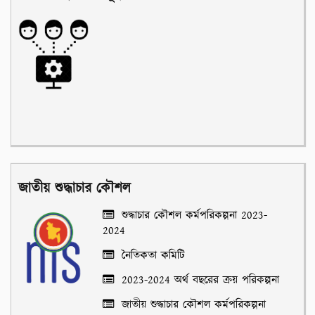
জাতীয় শুদ্ধাচার কৌশল
শুদ্ধাচার কৌশল কর্মপরিকল্পনা 2023-
2024
নৈতিকতা কমিটি
2023-2024 অর্থ বছরের ক্রয় পরিকল্পনা
জাতীয় শুদ্ধাচার কৌশল কর্মপরিকল্পনা