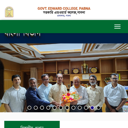
বাংলা বিভাগ