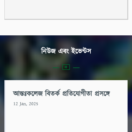
নিউজ এবং ইভেন্টস
আন্তঃকলেজ বিতর্ক প্রতিযোগীতা প্রসঙ্গে
12 Jan, 2025