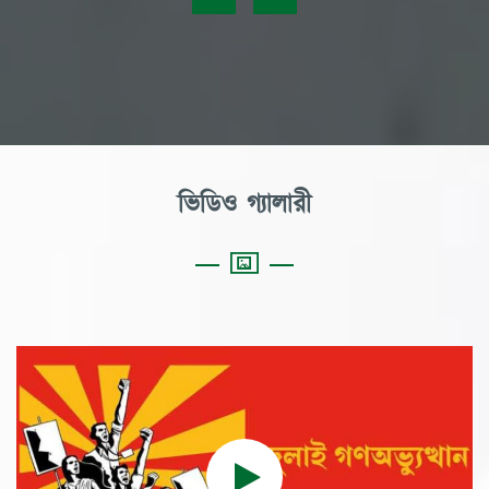
ভিডিও গ্যালারী