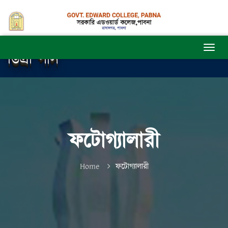
ডিগ্রী পাস
ফটোগ্যালারী
Home
ফটোগ্যালারী