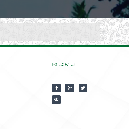
FOLLOW US